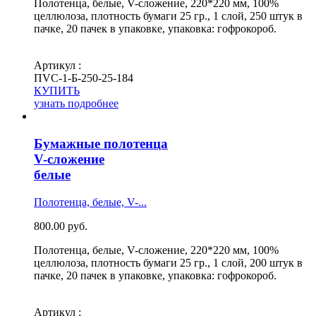
Полотенца, белые, V-сложение, 220*220 мм, 100%
целлюлоза, плотность бумаги 25 гр., 1 слой, 250 штук в
пачке, 20 пачек в упаковке, упаковка: гофрокороб.
Артикул :
ПVС-1-Б-250-25-184
КУПИТЬ
узнать подробнее
Бумажные полотенца
V-сложение
белые
Полотенца, белые, V-...
800.00
руб.
Полотенца, белые, V-сложение, 220*220 мм, 100%
целлюлоза, плотность бумаги 25 гр., 1 слой, 200 штук в
пачке, 20 пачек в упаковке, упаковка: гофрокороб.
Артикул :