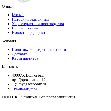
О нас
Кто мы
История предприятия
Характеристики производства
Наш коллектив
Новости предприятия
Условия
Политика конфиденциальности
Доставка
Карта партнера
Контакты
400075, Волгоград,
пр. Дорожников, 12
...@myagkoff-only.ru
Тех.поддержка
ООО ПК Снежинка©Все права защищены