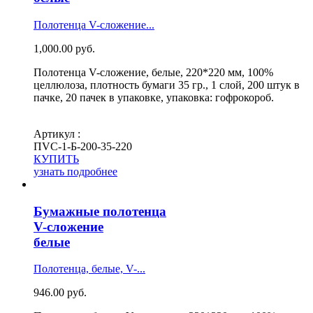
Полотенца V-сложение...
1,000.00
руб.
Полотенца V-сложение, белые, 220*220 мм, 100%
целлюлоза, плотность бумаги 35 гр., 1 слой, 200 штук в
пачке, 20 пачек в упаковке, упаковка: гофрокороб.
Артикул :
ПVС-1-Б-200-35-220
КУПИТЬ
узнать подробнее
Бумажные полотенца
V-сложение
белые
Полотенца, белые, V-...
946.00
руб.