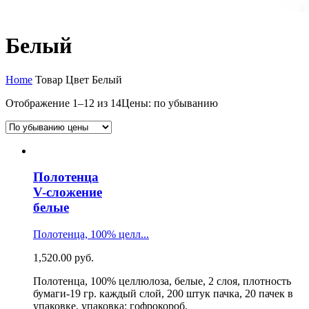
Белый
Home
Товар Цвет
Белый
Отображение 1–12 из 14
Цены: по убыванию
Полотенца
V-сложение
белые
Полотенца, 100% целл...
1,520.00
руб.
Полотенца, 100% целлюлоза, белые, 2 слоя, плотность
бумаги-19 гр. каждый слой, 200 штук пачка, 20 пачек в
упаковке, упаковка: гофрокороб.