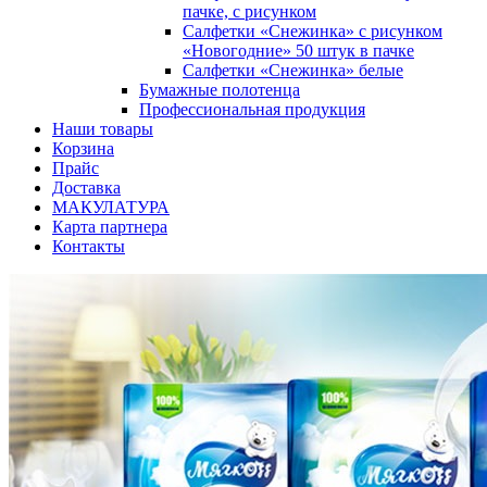
пачке, с рисунком
Салфетки «Снежинка» с рисунком
«Новогодние» 50 штук в пачке
Салфетки «Снежинка» белые
Бумажные полотенца
Профессиональная продукция
Наши товары
Корзина
Прайс
Доставка
МАКУЛАТУРА
Карта партнера
Контакты