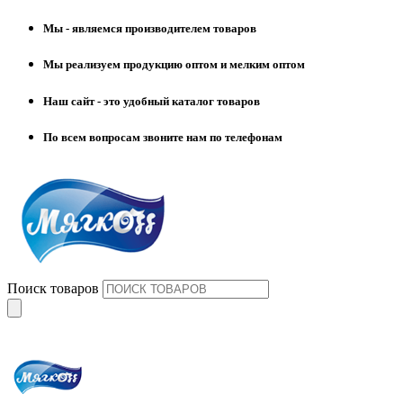
Мы - являемся производителем товаров
Мы реализуем продукцию оптом и мелким оптом
Наш сайт - это удобный каталог товаров
По всем вопросам звоните нам по телефонам
Поиск товаров