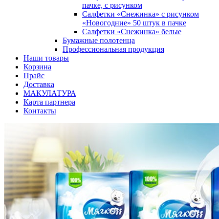
пачке, с рисунком
Салфетки «Снежинка» с рисунком
«Новогодние» 50 штук в пачке
Салфетки «Снежинка» белые
Бумажные полотенца
Профессиональная продукция
Наши товары
Корзина
Прайс
Доставка
МАКУЛАТУРА
Карта партнера
Контакты