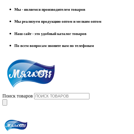
Мы - являемся производителем товаров
Мы реализуем продукцию оптом и мелким оптом
Наш сайт - это удобный каталог товаров
По всем вопросам звоните нам по телефонам
Поиск товаров