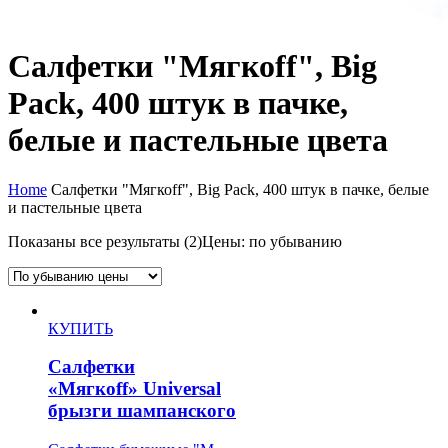
Салфетки "Мягкоff", Big
Pack, 400 штук в пачке,
белые и пастельные цвета
Home
Салфетки "Мягкоff", Big Pack, 400 штук в пачке, белые
и пастельные цвета
Показаны все результаты (2)
Цены: по убыванию
КУПИТЬ
Салфетки
«Мягкоff» Universal
брызги шампанского