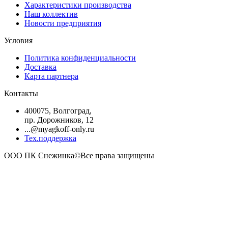
Характеристики производства
Наш коллектив
Новости предприятия
Условия
Политика конфиденциальности
Доставка
Карта партнера
Контакты
400075, Волгоград,
пр. Дорожников, 12
...@myagkoff-only.ru
Тех.поддержка
ООО ПК Снежинка©Все права защищены