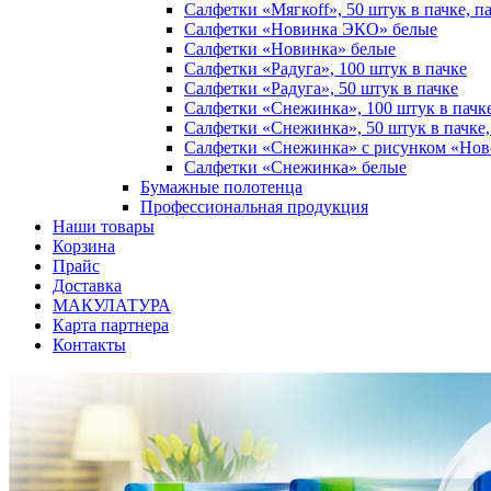
Салфетки «Мягкоff», 50 штук в пачке, п
Салфетки «Новинка ЭКО» белые
Салфетки «Новинка» белые
Салфетки «Радуга», 100 штук в пачке
Салфетки «Радуга», 50 штук в пачке
Салфетки «Снежинка», 100 штук в пачке
Салфетки «Снежинка», 50 штук в пачке,
Салфетки «Снежинка» с рисунком «Ново
Салфетки «Снежинка» белые
Бумажные полотенца
Профессиональная продукция
Наши товары
Корзина
Прайс
Доставка
МАКУЛАТУРА
Карта партнера
Контакты