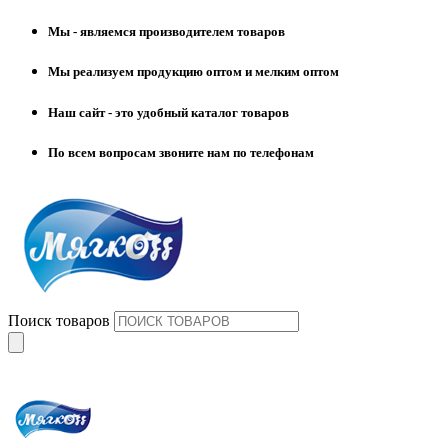
Мы - являемся производителем товаров
Мы реализуем продукцию оптом и мелким оптом
Наш сайт - это удобный каталог товаров
По всем вопросам звоните нам по телефонам
Поиск товаров