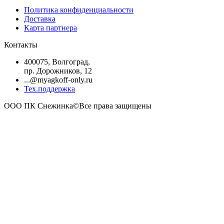
Политика конфиденциальности
Доставка
Карта партнера
Контакты
400075, Волгоград,
пр. Дорожников, 12
...@myagkoff-only.ru
Тех.поддержка
ООО ПК Снежинка©Все права защищены