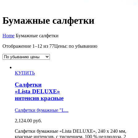
Бумажные салфетки
Home
Бумажные салфетки
Отображение 1–12 из 77
Цены: по убыванию
КУПИТЬ
Салфетки
«Lista DELUXE»
интенсив красные
Салфетки бумажные "L...
2,124.00
руб.
Салфетки бумажные «Lista DELUXE», 240 х 240 мм,
красные интенсив, с тиснением, 100 % целлюлоза, 2