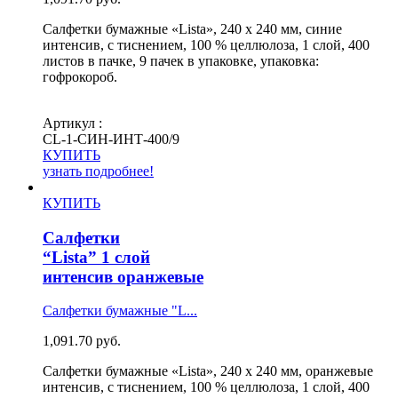
Салфетки бумажные «Lista», 240 х 240 мм, синие
интенсив, с тиснением, 100 % целлюлоза, 1 слой, 400
листов в пачке, 9 пачек в упаковке, упаковка:
гофрокороб.
Артикул :
СL-1-СИН-ИНТ-400/9
КУПИТЬ
узнать подробнее!
КУПИТЬ
Салфетки
“Lista” 1 слой
интенсив оранжевые
Салфетки бумажные "L...
1,091.70
руб.
Салфетки бумажные «Lista», 240 х 240 мм, оранжевые
интенсив, с тиснением, 100 % целлюлоза, 1 слой, 400