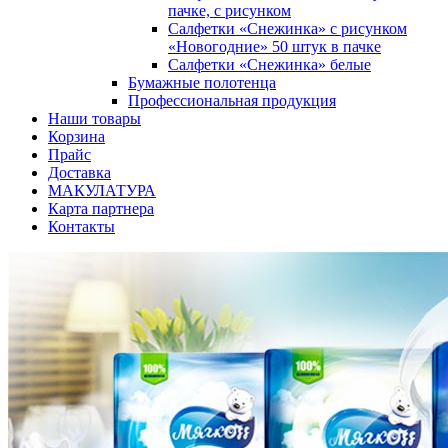
пачке, с рисунком
Салфетки «Снежинка» с рисунком
«Новогодние» 50 штук в пачке
Салфетки «Снежинка» белые
Бумажные полотенца
Профессиональная продукция
Наши товары
Корзина
Прайс
Доставка
МАКУЛАТУРА
Карта партнера
Контакты