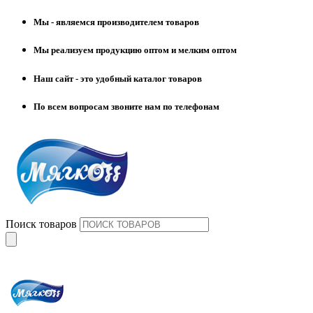
Мы - являемся производителем товаров
Мы реализуем продукцию оптом и мелким оптом
Наш сайт - это удобный каталог товаров
По всем вопросам звоните нам по телефонам
Поиск товаров