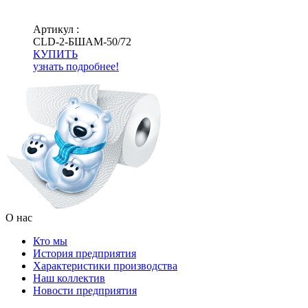
Артикул :
СLD-2-БШАМ-50/72
КУПИТЬ
узнать подробнее!
О нас
Кто мы
История предприятия
Характеристики производства
Наш коллектив
Новости предприятия