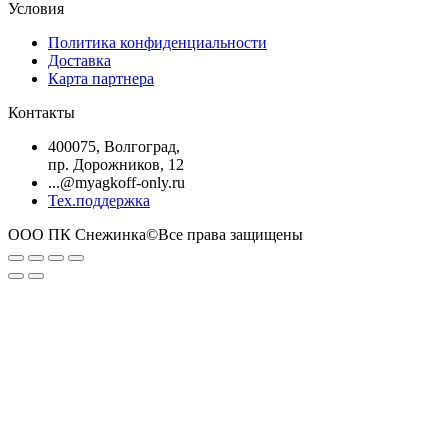
Условия
Политика конфиденциальности
Доставка
Карта партнера
Контакты
400075, Волгоград,
пр. Дорожников, 12
...@myagkoff-only.ru
Тех.поддержка
ООО ПК Снежинка©Все права защищены