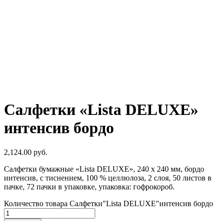
Салфетки «Lista DELUXE»
интенсив бордо
2,124.00
руб.
Салфетки бумажные «Lista DELUXE», 240 х 240 мм, бордо
интенсив, с тиснением, 100 % целлюлоза, 2 слоя, 50 листов в
пачке, 72 пачки в упаковке, упаковка: гофрокороб.
Количество товара Салфетки"Lista DELUXE"интенсив бордо