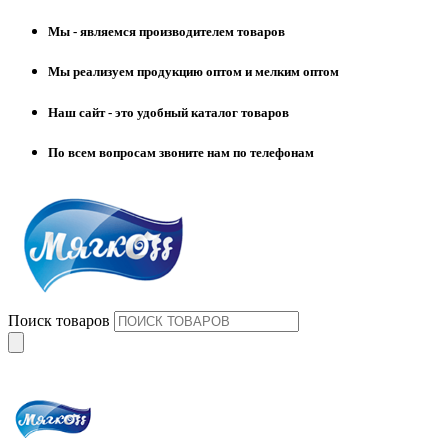
Мы - являемся производителем товаров
Мы реализуем продукцию оптом и мелким оптом
Наш сайт - это удобный каталог товаров
По всем вопросам звоните нам по телефонам
Поиск товаров