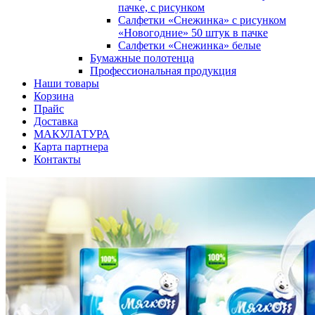
пачке, с рисунком
Салфетки «Снежинка» с рисунком
«Новогодние» 50 штук в пачке
Салфетки «Снежинка» белые
Бумажные полотенца
Профессиональная продукция
Наши товары
Корзина
Прайс
Доставка
МАКУЛАТУРА
Карта партнера
Контакты