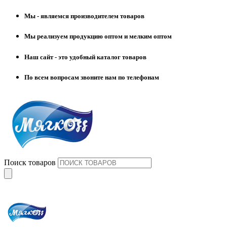
Мы - являемся производителем товаров
Мы реализуем продукцию оптом и мелким оптом
Наш сайт - это удобный каталог товаров
По всем вопросам звоните нам по телефонам
Поиск товаров