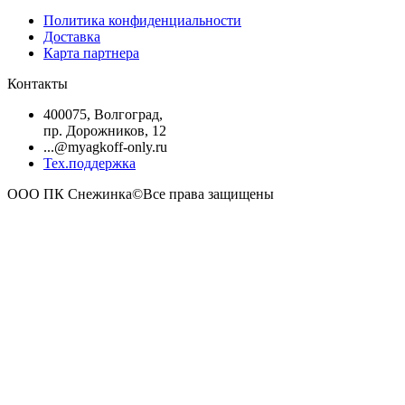
Политика конфиденциальности
Доставка
Карта партнера
Контакты
400075, Волгоград,
пр. Дорожников, 12
...@myagkoff-only.ru
Тех.поддержка
ООО ПК Снежинка©Все права защищены