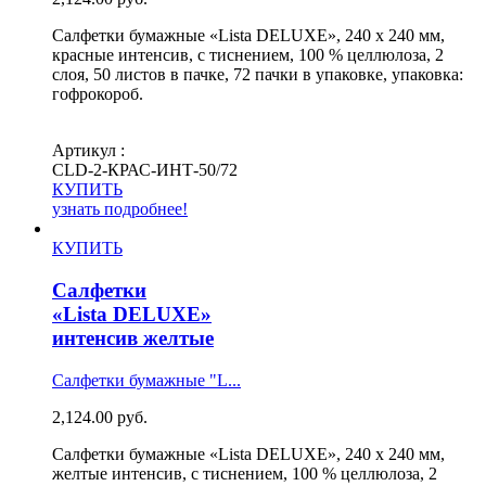
Салфетки бумажные «Lista DELUXE», 240 х 240 мм,
красные интенсив, с тиснением, 100 % целлюлоза, 2
слоя, 50 листов в пачке, 72 пачки в упаковке, упаковка:
гофрокороб.
Артикул :
СLD-2-КРАС-ИНТ-50/72
КУПИТЬ
узнать подробнее!
КУПИТЬ
Салфетки
«Lista DELUXE»
интенсив желтые
Салфетки бумажные "L...
2,124.00
руб.
Салфетки бумажные «Lista DELUXE», 240 х 240 мм,
желтые интенсив, с тиснением, 100 % целлюлоза, 2