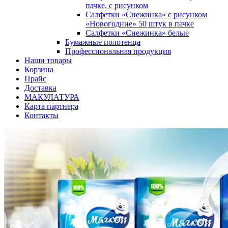
пачке, с рисунком
Салфетки «Снежинка» с рисунком
«Новогодние» 50 штук в пачке
Салфетки «Снежинка» белые
Бумажные полотенца
Профессиональная продукция
Наши товары
Корзина
Прайс
Доставка
МАКУЛАТУРА
Карта партнера
Контакты