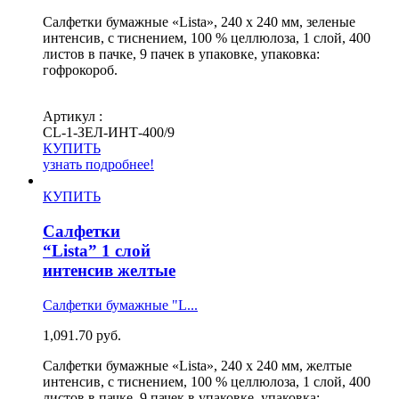
Салфетки бумажные «Lista», 240 х 240 мм, зеленые
интенсив, с тиснением, 100 % целлюлоза, 1 слой, 400
листов в пачке, 9 пачек в упаковке, упаковка:
гофрокороб.
Артикул :
СL-1-ЗЕЛ-ИНТ-400/9
КУПИТЬ
узнать подробнее!
КУПИТЬ
Салфетки
“Lista” 1 слой
интенсив желтые
Салфетки бумажные "L...
1,091.70
руб.
Салфетки бумажные «Lista», 240 х 240 мм, желтые
интенсив, с тиснением, 100 % целлюлоза, 1 слой, 400
листов в пачке, 9 пачек в упаковке, упаковка: